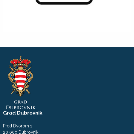
Grad Dubrovnik
Pred Dvorom 1
20 000 Dubrovnik