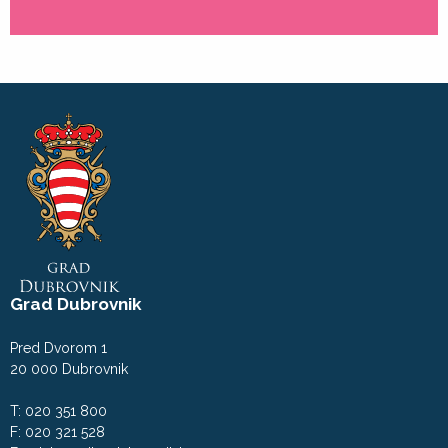
Grad Dubrovnik
Pred Dvorom 1
20 000 Dubrovnik
T: 020 351 800
F: 020 321 528