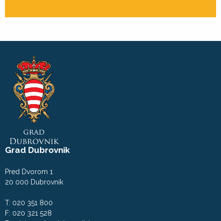
Grad Dubrovnik
Pred Dvorom 1
20 000 Dubrovnik
T: 020 351 800
F: 020 321 528