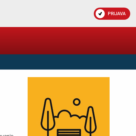
PRIJAVA