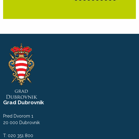
Grad Dubrovnik
Pred Dvorom 1
20 000 Dubrovnik
T: 020 351 800