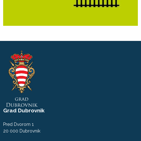
Grad Dubrovnik
Pred Dvorom 1
20 000 Dubrovnik