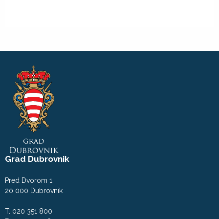
Grad Dubrovnik
Pred Dvorom 1
20 000 Dubrovnik
T: 020 351 800