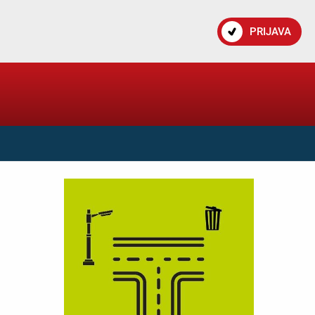
PRIJAVA