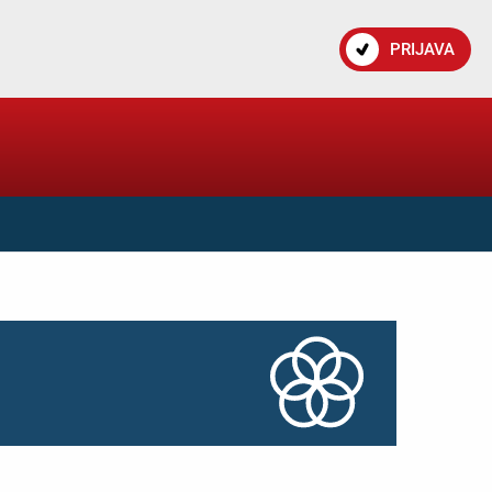
PRIJAVA