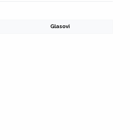
Glasovi