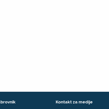
brovnik
Kontakt za medije