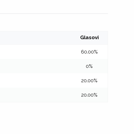
Glasovi
60.00%
0%
20.00%
20.00%