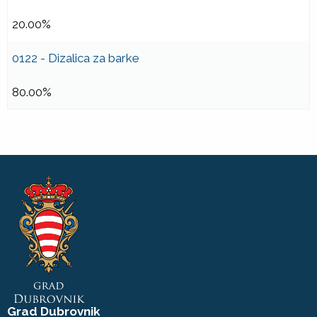
20.00%
0122 - Dizalica za barke
80.00%
Grad Dubrovnik